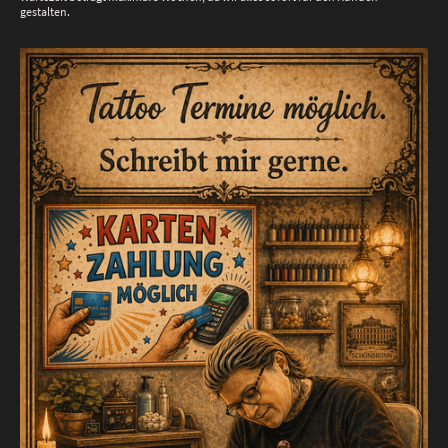
gestalten.