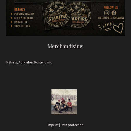
Merchandising
T-Shirts, Aufkleber, Poster uvm.
Imprint | Data protection